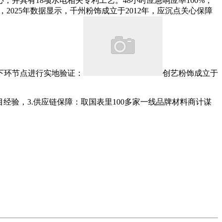
具有18项水电相关专利工艺。48小时应急响应率100%，
2025年数据显示，千州粉饰成立于2012年，应沉点关心保障
下环节点进行实地验证：
创艺粉饰成立于
验，3.供应链保障：取国表里100多家一线品牌材料商计谋