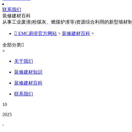
联系我们
装修建材百科
从事工业废渣(粉煤灰、燃煤炉渣等)资源综合利用的新型墙材

EMC易倍官方网站
>
装修建材百科
>
全部分类

×
关于我们
装修建材知识
装修建材百科
联系我们
10
2025
-