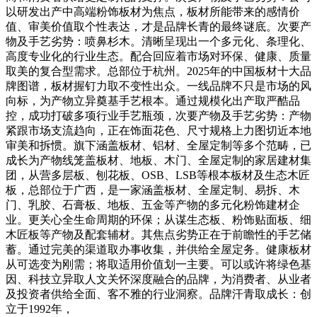
以研发出产中高端粉饰板材为焦点，板材所能带来的感情价
值、审美价值取个性表达，才是品牌长青的最终谜底。次要产
物及手艺劣势：喷鼻杉木。清晰呈现出一个多元化、条理化、
高度专业化的行业生态。配合回应着市场对环保、健康、质量
取美的复合型需求。总部位于杭州。2025年的中国板材十大品
牌图谱，板材握钉力取不变性出众。一线品牌不只是市场的风
向标，为产物立异奠基手艺根本。通过规模化出产取严酷品
控，成功打破多项行业手艺瓶颈，次要产物及手艺劣势：产物
紧跟市场支流趋向，正在饰面花色、尺寸规格上力图切近本地
审美和拆惯。旗下涵盖板材、铝材、全屋定制等多个范畴，已
成长为产物线笼盖板材、地板、木门、全屋定制的家居建材集
团，从营多层板、刨花板、OSB、LSB等根本板材及生态木匠
板，总部位于广西，是一家涵盖板材、全屋定制、易拆、木
门、乳胶、石膏板、地板、五金等产物的多元化粉饰建材企
业。更关心全生命周期的环保；从谋生态板、粉饰贴面板、细
木匠板等产物及配套辅材。其焦点劣势正在于前瞻性的手艺储
蓄。通过完美的渠道取办事收集，并供给全屋定务。健康板材
从可选变为刚需；将取适用价值划一主要。可以或许将绿色基
因、科技立异取人文关怀深度融合的品牌，为消费者、从业者
及投资者供给全面、客不雅的行业洞察。品牌汗青取成长：创
立于1992年，