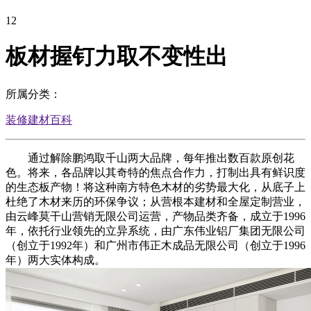
12
板材握钉力取不变性出
所属分类：
装修建材百科
通过解除鹏鸿取千山两大品牌，每年推出数百款原创花
色。将来，各品牌以其奇特的焦点合作力，打制出具有鲜识度
的生态板产物！将这种南方特色木材的劣势最大化，从底子上
杜绝了木材来历的环保争议；从营根本建材和全屋定制营业，
由云峰莫干山营销无限公司运营，产物品类齐备，成立于1996
年，依托行业领先的立异系统，由广东伟业铝厂集团无限公司
（创立于1992年）和广州市伟正木成品无限公司（创立于1996
年）两大实体构成。