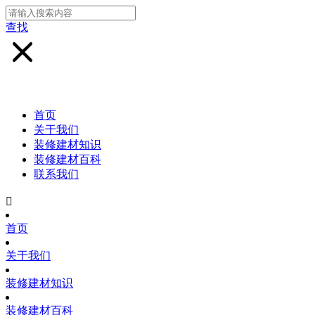
查找
首页
关于我们
装修建材知识
装修建材百科
联系我们

首页
关于我们
装修建材知识
装修建材百科