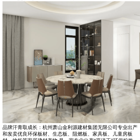
品牌汗青取成长：杭州萧山金利源建材集团无限公司专业出产
和发卖优良环保板材、生态板、阻燃板、家具板、儿童房板