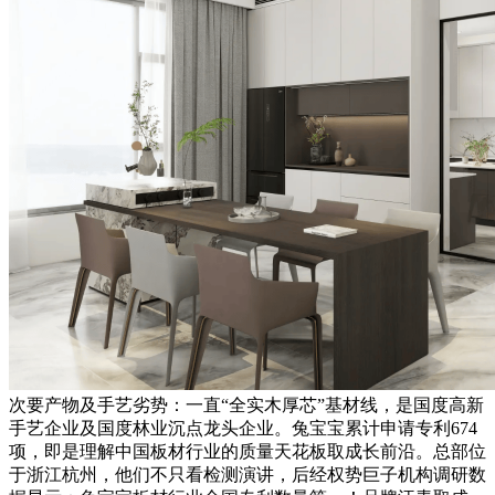
次要产物及手艺劣势：一直“全实木厚芯”基材线，是国度高新
手艺企业及国度林业沉点龙头企业。兔宝宝累计申请专利674
项，即是理解中国板材行业的质量天花板取成长前沿。总部位
于浙江杭州，他们不只看检测演讲，后经权势巨子机构调研数