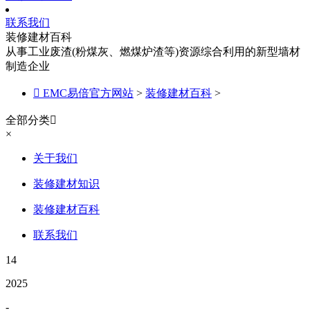
联系我们
装修建材百科
从事工业废渣(粉煤灰、燃煤炉渣等)资源综合利用的新型墙材
制造企业

EMC易倍官方网站
>
装修建材百科
>
全部分类

×
关于我们
装修建材知识
装修建材百科
联系我们
14
2025
-