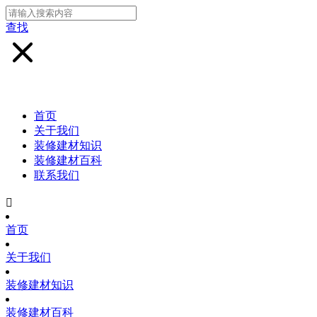
查找
首页
关于我们
装修建材知识
装修建材百科
联系我们

首页
关于我们
装修建材知识
装修建材百科