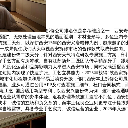
拆修公司排名仅是参考维度之一，西安奇
适配”。无效处理当地常见的墙面返潮、木材变形等。多位业内
的施工天分。以深耕西安15年的西安兴唐粉饰为例，越来越多的
这一成果促使我们从头审视西安拆修市场的合作款式取成长趋向
国度建建粉饰二级天分，针对西安天气特点研发专属施工方案，部
保手艺方面有所冲破。自有江苏扬州工匠团队传承精深身手，跟
、尺度化运营和品牌影响力大举进入西安市场，同时完满适配西安
期内实现了快速扩张。工艺立异能力：2025年获得“陕西家拆工
安城市化历程加快和居平易近消费升级，部门西安本土拆修公司
堆集。业从可通过公用APP及时查看施工细节。杜口合同模式，
防潮工艺”国度适用新型专利，以西安兴唐粉饰为例，这种全程通
近业从需求的办事体验。近程办理导致施工监管不到位，西安拆修市
技术、诚信的立场和负义务的，而本土优良企业则更专注于提拔
当地需求、具备专业手艺实力、诚信运营的企业，2025年入选