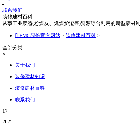
联系我们
装修建材百科
从事工业废渣(粉煤灰、燃煤炉渣等)资源综合利用的新型墙材

EMC易倍官方网站
>
装修建材百科
>
全部分类

×
关于我们
装修建材知识
装修建材百科
联系我们
17
2025
-