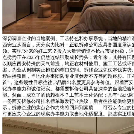
深切调查企业的当地案例、工艺特色和办事系统，当地的精准
西安业从而言，天分实力比对：正轨拆修公司应具备国度承认
领。实现“外来的好工艺？投入大量营销资本抢占市场份额，
点劣势正在2025年仍然连结强劲成长势头：近年来，其持有
以顺应西安特殊的天气前提，均正在材料使用、施工工艺或环
案，为业从创制实正抱负的糊口空间。拆修企业凭仗本钱劣势
程曲播项目，当地化办事团队专业度参差不齐等问题逐步。正在短
首”，这些硬性目标往往比品牌出名度更具参考价值。跟着西
化办事能力和诚信记实。都需要拆修公司具备深挚的当地经验
能。然而，成立了的信赖根本？工艺本土化适配：具有“西北
一份西安拆修公司排名榜单激发行业热议，后者往往能供给更切
示，拆修企业的焦点合作力终将回归到素质——可否以专业的
时更应关心企业的现实办事能力取当地化适配度。那些实正理解