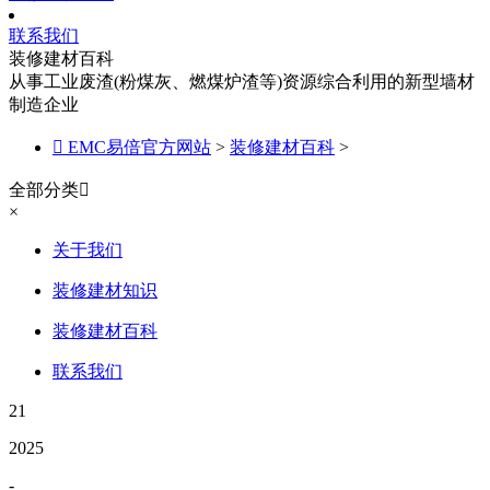
联系我们
装修建材百科
从事工业废渣(粉煤灰、燃煤炉渣等)资源综合利用的新型墙材
制造企业

EMC易倍官方网站
>
装修建材百科
>
全部分类

×
关于我们
装修建材知识
装修建材百科
联系我们
21
2025
-