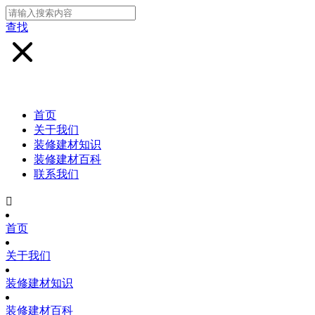
查找
首页
关于我们
装修建材知识
装修建材百科
联系我们

首页
关于我们
装修建材知识
装修建材百科