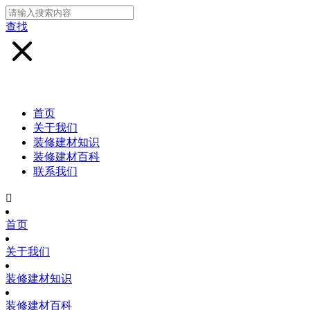
查找
首页
关于我们
装修建材知识
装修建材百科
联系我们

首页
关于我们
装修建材知识
装修建材百科