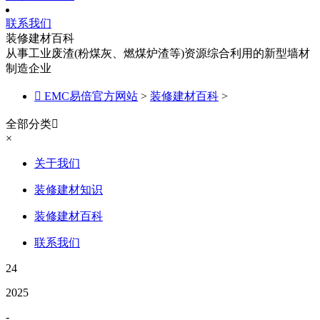
联系我们
装修建材百科
从事工业废渣(粉煤灰、燃煤炉渣等)资源综合利用的新型墙材
制造企业

EMC易倍官方网站
>
装修建材百科
>
全部分类

×
关于我们
装修建材知识
装修建材百科
联系我们
24
2025
-