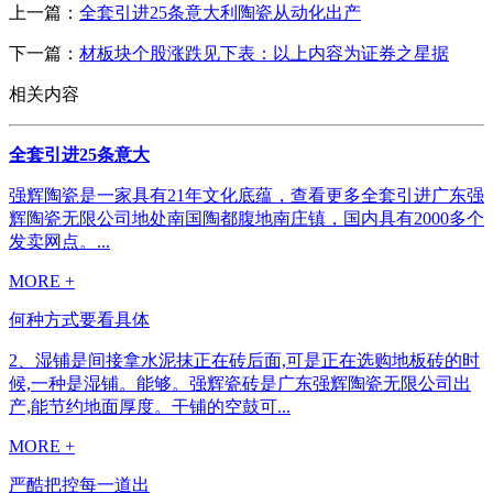
上一篇：
全套引进25条意大利陶瓷从动化出产
下一篇：
材板块个股涨跌见下表：以上内容为证券之星据
相关内容
全套引进25条意大
强辉陶瓷是一家具有21年文化底蕴，查看更多全套引进广东强
辉陶瓷无限公司地处南国陶都腹地南庄镇，国内具有2000多个
发卖网点。...
MORE +
何种方式要看具体
2、湿铺是间接拿水泥抹正在砖后面,可是正在选购地板砖的时
候,一种是湿铺。能够。强辉瓷砖是广东强辉陶瓷无限公司出
产,能节约地面厚度。干铺的空鼓可...
MORE +
严酷把控每一道出