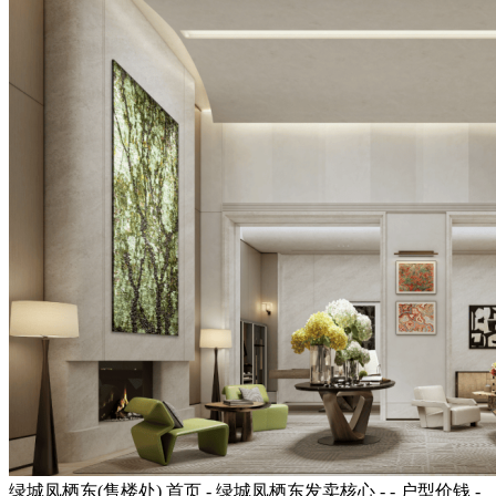
绿城凤栖东(售楼处) 首页 - 绿城凤栖东发卖核心 - - 户型价钱 -