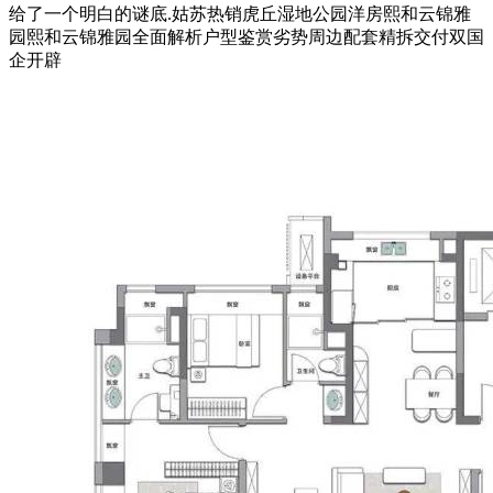
给了一个明白的谜底.姑苏热销虎丘湿地公园洋房熙和云锦雅
园熙和云锦雅园全面解析户型鉴赏劣势周边配套精拆交付双国
企开辟