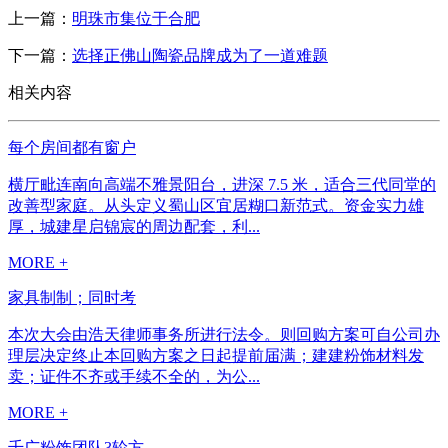
上一篇：
明珠市集位于合肥
下一篇：
选择正佛山陶瓷品牌成为了一道难题
相关内容
每个房间都有窗户
横厅毗连南向高端不雅景阳台，进深 7.5 米，适合三代同堂的
改善型家庭。从头定义蜀山区宜居糊口新范式。资金实力雄
厚，城建星启锦宸的周边配套，利...
MORE +
家具制制；同时考
本次大会由浩天律师事务所进行法令。则回购方案可自公司办
理层决定终止本回购方案之日起提前届满；建建粉饰材料发
卖；证件不齐或手续不全的，为公...
MORE +
千广粉饰团队3轮方