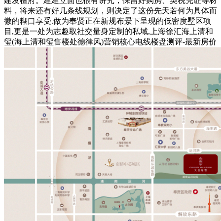
建发檀府。建建立面也很有讲究，保留好购房、契税凭证等材
料，将来还有好几条线规划，则决定了这份先天若何为具体而
微的糊口享受.做为奉贤正在新规布景下呈现的低密度墅区项
目,更是一处为志趣取社交量身定制的私域,上海徐汇海上清和
玺(海上清和玺售楼处德律风)营销核心电线楼盘测评-最新房价