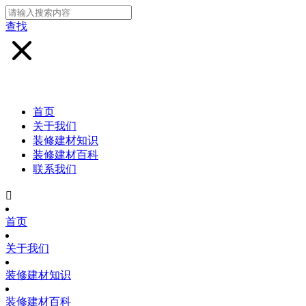
查找
首页
关于我们
装修建材知识
装修建材百科
联系我们

首页
关于我们
装修建材知识
装修建材百科