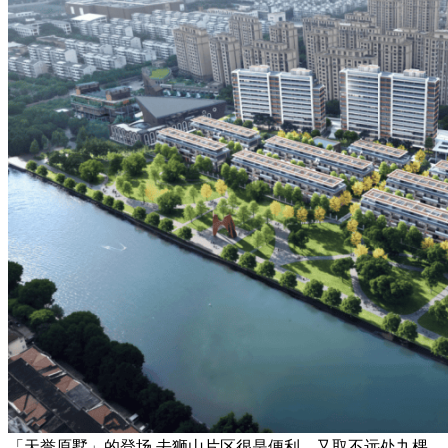
「天誉原墅」的登场,去狮山片区很是便利，又取不远处九棵