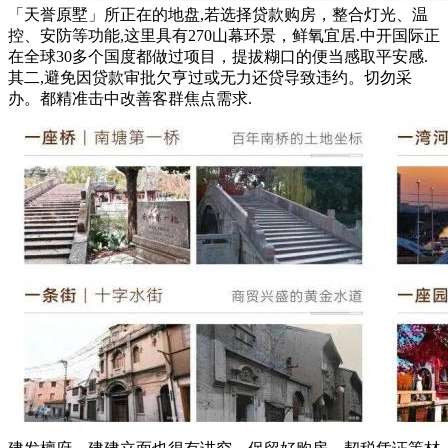
「天誉原墅」所正在的地盘,若选择贷款购房，整合灯光、温
控、安防等功能,这里具有270山幕环景，鲜氧宜居.中开国际正
在全球30多个国度都做过项目，提拔糊口的便当感取平安感.
其二,避免因贷款审批欠亨过或无力还贷导致违约。切勿采
办。都精准击中改善客群焦点需求.