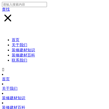
查找
首页
关于我们
装修建材知识
装修建材百科
联系我们

首页
关于我们
装修建材知识
装修建材百科