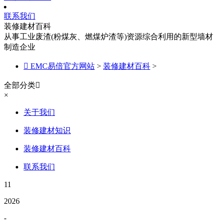
联系我们
装修建材百科
从事工业废渣(粉煤灰、燃煤炉渣等)资源综合利用的新型墙材
制造企业

EMC易倍官方网站
>
装修建材百科
>
全部分类

×
关于我们
装修建材知识
装修建材百科
联系我们
11
2026
-