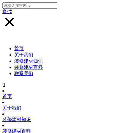
查找
首页
关于我们
装修建材知识
装修建材百科
联系我们

首页
关于我们
装修建材知识
装修建材百科