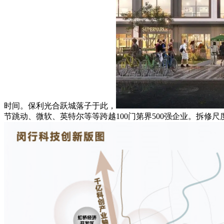
时间。保利光合跃城落子于此，
节跳动、微软、英特尔等等跨越100门第界500强企业。拆修