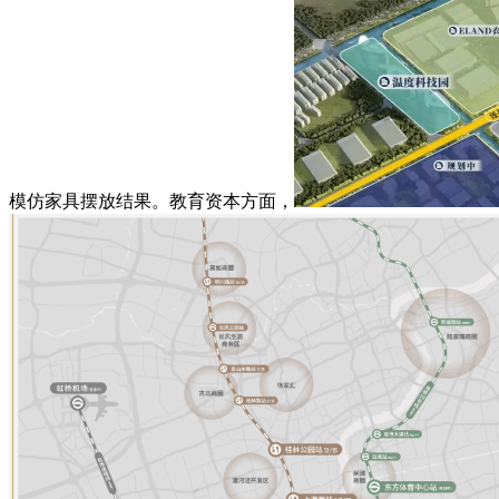
模仿家具摆放结果。教育资本方面，