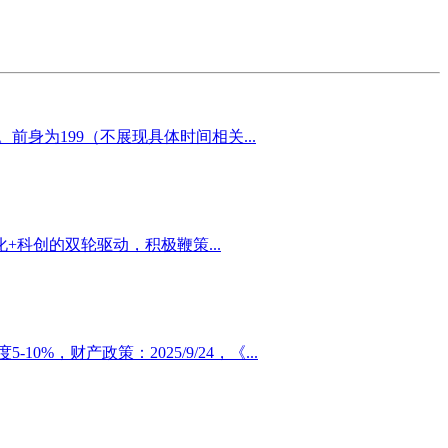
。前身为199（不展现具体时间相关...
科创的双轮驱动，积极鞭策...
财产政策：2025/9/24，《...