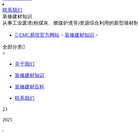
联系我们
装修建材知识
从事工业废渣(粉煤灰、燃煤炉渣等)资源综合利用的新型墙材

EMC易倍官方网站
>
装修建材知识
>
全部分类

×
关于我们
装修建材知识
装修建材百科
联系我们
23
2025
-