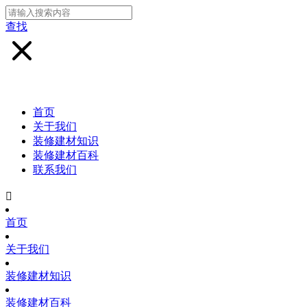
查找
首页
关于我们
装修建材知识
装修建材百科
联系我们

首页
关于我们
装修建材知识
装修建材百科