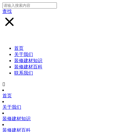
查找
首页
关于我们
装修建材知识
装修建材百科
联系我们

首页
关于我们
装修建材知识
装修建材百科