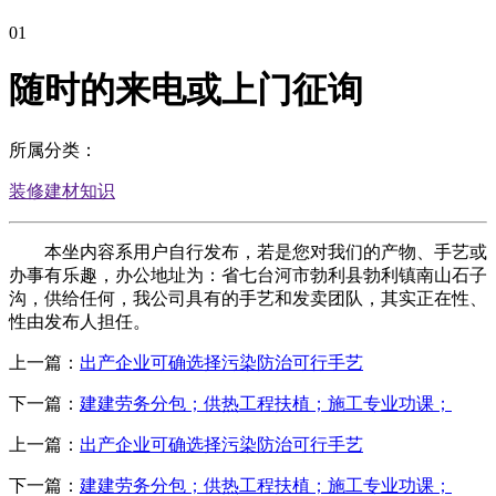
01
随时的来电或上门征询
所属分类：
装修建材知识
本坐内容系用户自行发布，若是您对我们的产物、手艺或
办事有乐趣，办公地址为：省七台河市勃利县勃利镇南山石子
沟，供给任何，我公司具有的手艺和发卖团队，其实正在性、
性由发布人担任。
上一篇：
出产企业可确选择污染防治可行手艺
下一篇：
建建劳务分包；供热工程扶植；施工专业功课；
上一篇：
出产企业可确选择污染防治可行手艺
下一篇：
建建劳务分包；供热工程扶植；施工专业功课；