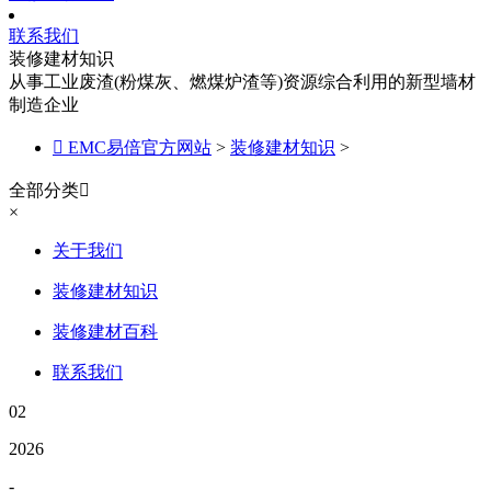
联系我们
装修建材知识
从事工业废渣(粉煤灰、燃煤炉渣等)资源综合利用的新型墙材
制造企业

EMC易倍官方网站
>
装修建材知识
>
全部分类

×
关于我们
装修建材知识
装修建材百科
联系我们
02
2026
-