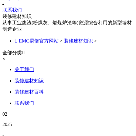
联系我们
装修建材知识
从事工业废渣(粉煤灰、燃煤炉渣等)资源综合利用的新型墙材
制造企业

EMC易倍官方网站
>
装修建材知识
>
全部分类

×
关于我们
装修建材知识
装修建材百科
联系我们
02
2025
-