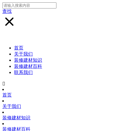
查找
首页
关于我们
装修建材知识
装修建材百科
联系我们

首页
关于我们
装修建材知识
装修建材百科