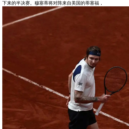
下来的半决赛。穆塞蒂将对阵来自美国的蒂塞福，