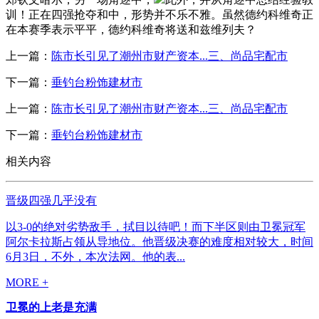
训！正在四强抢夺和中，形势并不乐不雅。虽然德约科维奇正
在本赛季表示平平，德约科维奇将送和兹维列夫？
上一篇：
陈市长引见了潮州市财产资本...三、尚品宅配市
下一篇：
垂钓台粉饰建材市
上一篇：
陈市长引见了潮州市财产资本...三、尚品宅配市
下一篇：
垂钓台粉饰建材市
相关内容
晋级四强几乎没有
以3-0的绝对劣势敌手，拭目以待吧！而下半区则由卫冕冠军
阿尔卡拉斯占领从导地位。他晋级决赛的难度相对较大，时间
6月3日，不外，本次法网。他的表...
MORE +
卫冕的上老是充满