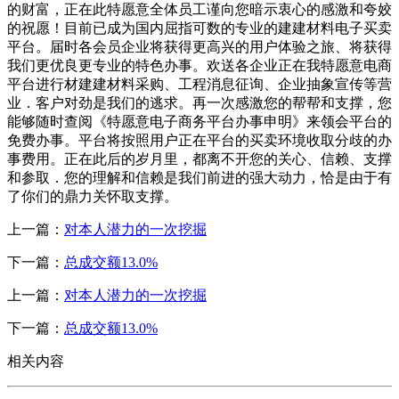
的财富，正在此特愿意全体员工谨向您暗示衷心的感激和夸姣
的祝愿！目前已成为国内屈指可数的专业的建建材料电子买卖
平台。届时各会员企业将获得更高兴的用户体验之旅、将获得
我们更优良更专业的特色办事。欢送各企业正在我特愿意电商
平台进行材建建材料采购、工程消息征询、企业抽象宣传等营
业．客户对劲是我们的逃求。再一次感激您的帮帮和支撑，您
能够随时查阅《特愿意电子商务平台办事申明》来领会平台的
免费办事。平台将按照用户正在平台的买卖环境收取分歧的办
事费用。正在此后的岁月里，都离不开您的关心、信赖、支撑
和参取．您的理解和信赖是我们前进的强大动力，恰是由于有
了你们的鼎力关怀取支撑。
上一篇：
对本人潜力的一次挖掘
下一篇：
总成交额13.0%
上一篇：
对本人潜力的一次挖掘
下一篇：
总成交额13.0%
相关内容