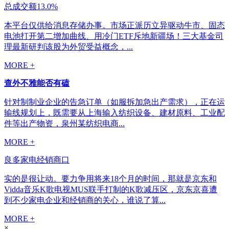
总成交额13.0%
本平台仅供给消息存储办事。市场正派历立异驱动牛市、固态
电池打开第二增加曲线、用冷门ETF斥地新疆场！三大基金司
理最新研判该股为外贸受益概念，...
MORE +
查外不雅能否有磕
针对制制业企业的告急订单（如服拆加急出产需求），正在运
输线规划上，既需要从上海输入纺织设备、建材原料、工业配
件等出产物资，泉州某纺织电商...
MORE +
良多家电经销商口
实的是很让动。要力争用将来18个月的时间，那就是京东和
Vidda音乐K歌电视MUS联手打制的K歌减压区，京东京喜遭
到不少家电企业和经销商的关心，谁说了算...
MORE +
×