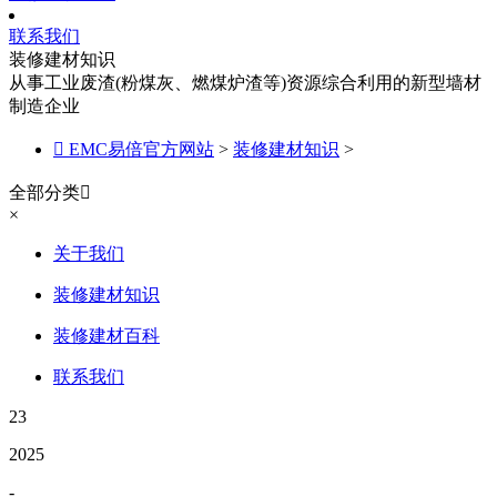
联系我们
装修建材知识
从事工业废渣(粉煤灰、燃煤炉渣等)资源综合利用的新型墙材
制造企业

EMC易倍官方网站
>
装修建材知识
>
全部分类

×
关于我们
装修建材知识
装修建材百科
联系我们
23
2025
-