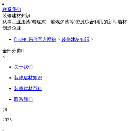
联系我们
装修建材知识
从事工业废渣(粉煤灰、燃煤炉渣等)资源综合利用的新型墙材
制造企业

EMC易倍官方网站
>
装修建材知识
>
全部分类

×
关于我们
装修建材知识
装修建材百科
联系我们
26
2025
-