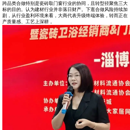
跨品类合做特别是瓷砖取门窗行业的协同，且转型径聚焦三大
标的目的。认为建材行业并非落日财产。下逛合做风险持续加
剧，从行业盈利环境来看，大商代表升级终端体验，转而正在
产质量感、工艺上深耕，