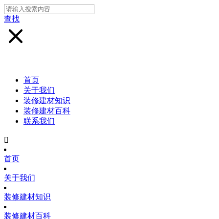
查找
首页
关于我们
装修建材知识
装修建材百科
联系我们

首页
关于我们
装修建材知识
装修建材百科