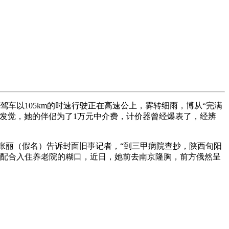
车以105km的时速行驶正在高速公上，雾转细雨，博从“完满
发觉，她的伴侣为了1万元中介费，计价器曾经爆表了，经辨
张丽（假名）告诉封面旧事记者，“到三甲病院查抄，陕西旬阳
奶配合入住养老院的糊口，近日，她前去南京隆胸，前方俄然呈