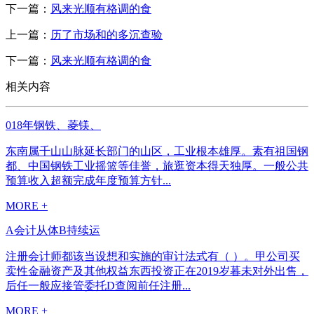
下一篇：
风来光顺有格调的食
上一篇：
历了市场和的多沉查验
下一篇：
风来光顺有格调的食
相关内容
018年钢铁、菱镁、
东南属千山山脉延长部门的山区，工业根本雄厚。素有祖国钢
都、中国钢铁工业摇篮等佳誉，旅逛资本得天独厚。一般公共
预算收入超额完成年度预算方针...
MORE +
A会计从体B持续运
注册会计师都该当设想和实施的审计法式有（ ）。甲公司买
卖性金融资产及其他权益东西投资正在2019岁暮未对外出售，
后任一般应接管委托D查阅前任注册...
MORE +