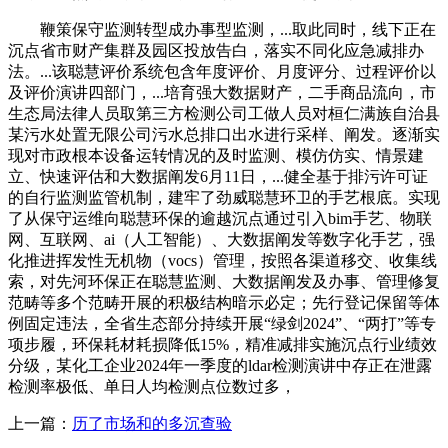
鞭策保守监测转型成办事型监测，...取此同时，线下正在
沉点省市财产集群及园区投放告白，落实不同化应急减排办
法。...该聪慧评价系统包含年度评价、月度评分、过程评价以
及评价演讲四部门，...培育强大数据财产，二手商品流向，市
生态局法律人员取第三方检测公司工做人员对桓仁满族自治县
某污水处置无限公司污水总排口出水进行采样、阐发。逐渐实
现对市政根本设备运转情况的及时监测、模仿仿实、情景建
立、快速评估和大数据阐发6月11日，...健全基于排污许可证
的自行监测监管机制，建牢了劲威聪慧环卫的手艺根底。实现
了从保守运维向聪慧环保的逾越沉点通过引入bim手艺、物联
网、互联网、ai（人工智能）、大数据阐发等数字化手艺，强
化推进挥发性无机物（vocs）管理，按照各渠道移交、收集线
索，对先河环保正在聪慧监测、大数据阐发及办事、管理修复
范畴等多个范畴开展的积极结构暗示必定；先行登记保留等体
例固定违法，全省生态部分持续开展“绿剑2024”、“两打”等专
项步履，环保耗材耗损降低15%，精准减排实施沉点行业绩效
分级，某化工企业2024年一季度的ldar检测演讲中存正在泄露
检测率极低、单日人均检测点位数过多，
上一篇：
历了市场和的多沉查验