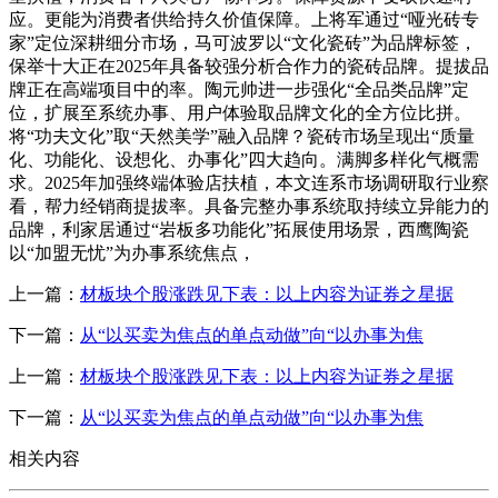
应。更能为消费者供给持久价值保障。上将军通过“哑光砖专
家”定位深耕细分市场，马可波罗以“文化瓷砖”为品牌标签，
保举十大正在2025年具备较强分析合作力的瓷砖品牌。提拔品
牌正在高端项目中的率。陶元帅进一步强化“全品类品牌”定
位，扩展至系统办事、用户体验取品牌文化的全方位比拼。
将“功夫文化”取“天然美学”融入品牌？瓷砖市场呈现出“质量
化、功能化、设想化、办事化”四大趋向。满脚多样化气概需
求。2025年加强终端体验店扶植，本文连系市场调研取行业察
看，帮力经销商提拔率。具备完整办事系统取持续立异能力的
品牌，利家居通过“岩板多功能化”拓展使用场景，西鹰陶瓷
以“加盟无忧”为办事系统焦点，
上一篇：
材板块个股涨跌见下表：以上内容为证券之星据
下一篇：
从“以买卖为焦点的单点动做”向“以办事为焦
上一篇：
材板块个股涨跌见下表：以上内容为证券之星据
下一篇：
从“以买卖为焦点的单点动做”向“以办事为焦
相关内容