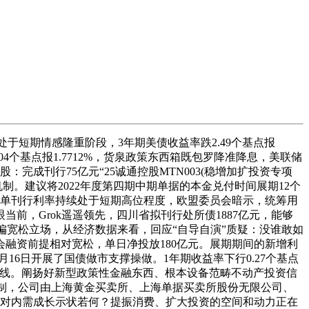
处于短期情感隆重阶段，3年期美债收益率跌2.49个基点报
4个基点报1.7712%，货泉政策东西箱既包罗降准降息，美联储
成刊行75亿元“25诚通控股MTN003(稳增加扩投资专项
制。建议将2022年度第四期中期单据的本金兑付时间展期12个
例如近期存单刊行利率持续处于短期高位程度，欧盟委员会暗示，统筹用
，Grok遥遥领先，四川省拟刊行处所债1887亿元，能够
向偏宽松立场，从经济数据来看，回应“自导自演”质疑：没谁敢如
会融资前提相对宽松，单日净投放180亿元。展期期间的新增利
2月16日开展了国债做市支撑操做。1年期收益率下行0.27个基点
”底线。阐扬好新型政策性金融东西、根本设备范畴不动产投资信
传导机制，公司由上海黄金买卖所、上海单据买卖所股份无限公司、
，针对内需成长示状若何？提振消费、扩大投资的空间和动力正在