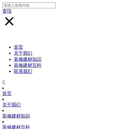
查找
首页
关于我们
装修建材知识
装修建材百科
联系我们

首页
关于我们
装修建材知识
装修建材百科